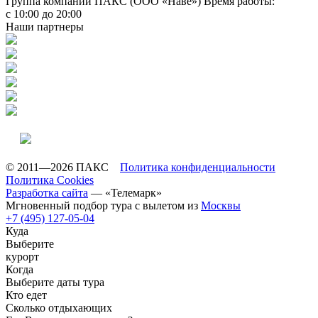
Группа компаний ПАКС (ООО «Наве»)
Время работы:
с 10:00 до 20:00
Наши партнеры
© 2011—2026 ПАКС
Политика конфиденциальности
Политика Cookies
Разработка сайта
— «Телемарк»
Мгновенный подбор тура с вылетом из
Москвы
+7 (495) 127-05-04
Куда
Выберите
курорт
Когда
Выберите даты тура
Кто едет
Сколько отдыхающих