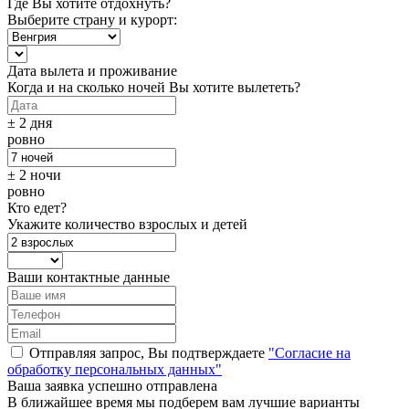
Где Вы хотите отдохнуть?
Выберите страну и курорт:
Дата вылета и проживание
Когда и на сколько ночей Вы хотите вылететь?
± 2 дня
ровно
± 2 ночи
ровно
Кто едет?
Укажите количество взрослых и детей
Ваши контактные данные
Отправляя запрос, Вы подтверждаете
"Согласие на
обработку персональных данных"
Ваша заявка успешно отправлена
В ближайшее время мы подберем вам лучшие варианты