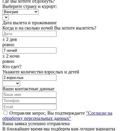
Где Вы хотите отдохнуть?
Выберите страну и курорт:
Дата вылета и проживание
Когда и на сколько ночей Вы хотите вылететь?
± 2 дня
ровно
± 2 ночи
ровно
Кто едет?
Укажите количество взрослых и детей
Ваши контактные данные
Отправляя запрос, Вы подтверждаете
"Согласие на
обработку персональных данных"
Ваша заявка успешно отправлена
В ближайшее время мы подберем вам лучшие варианты