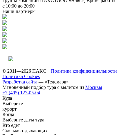
Группа компаний ПАКС (ООО «Наве»)
Время работы:
с 10:00 до 20:00
Наши партнеры
© 2011—2026 ПАКС
Политика конфиденциальности
Политика Cookies
Разработка сайта
— «Телемарк»
Мгновенный подбор тура с вылетом из
Москвы
+7 (495) 127-05-04
Куда
Выберите
курорт
Когда
Выберите даты тура
Кто едет
Сколько отдыхающих