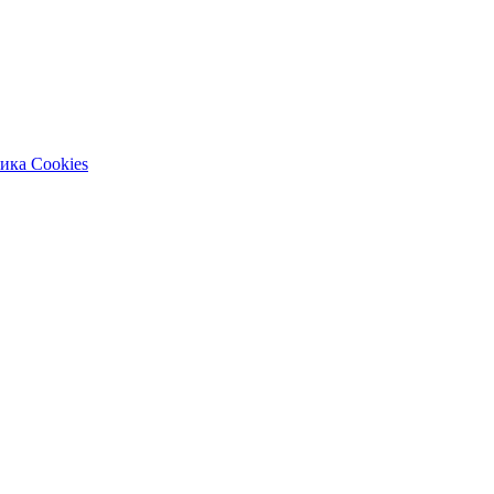
ика Cookies