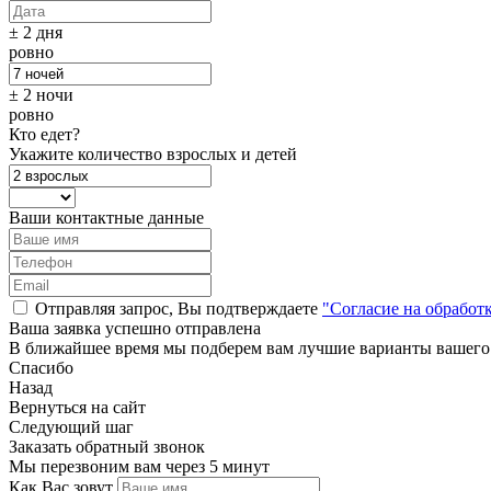
± 2 дня
ровно
± 2 ночи
ровно
Кто едет?
Укажите количество взрослых и детей
Ваши контактные данные
Отправляя запрос, Вы подтверждаете
"Согласие на обработ
Ваша заявка успешно отправлена
В ближайшее время мы подберем вам лучшие варианты вашего
Спасибо
Назад
Вернуться на сайт
Следующий шаг
Заказать обратный звонок
Мы перезвоним вам через 5 минут
Как Вас зовут