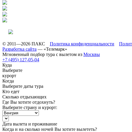
© 2011—2026 ПАКС
Политика конфиденциальности
Полит
Разработка сайта
— «Телемарк»
Мгновенный подбор тура с вылетом из
Москвы
+7 (495) 127-05-04
Куда
Выберите
курорт
Когда
Выберите даты тура
Кто едет
Сколько отдыхающих
Где Вы хотите отдохнуть?
Выберите страну и курорт:
Дата вылета и проживание
Когда и на сколько ночей Вы хотите вылететь?