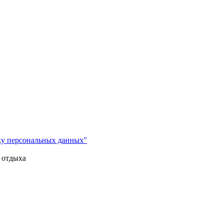
ку персональных данных"
 отдыха