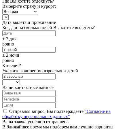
Где Вы хотите отдохнуть?
Выберите страну и курорт:
Дата вылета и проживание
Когда и на сколько ночей Вы хотите вылететь?
± 2 дня
ровно
± 2 ночи
ровно
Кто едет?
Укажите количество взрослых и детей
Ваши контактные данные
Отправляя запрос, Вы подтверждаете
"Согласие на
обработку персональных данных"
Ваша заявка успешно отправлена
В ближайшее время мы подберем вам лучшие варианты