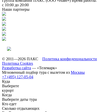
Группа компаний ПАКС (ООО «Наве»)
Время работы:
с 10:00 до 20:00
Наши партнеры
© 2011—2026 ПАКС
Политика конфиденциальности
Политика Cookies
Разработка сайта
— «Телемарк»
Мгновенный подбор тура с вылетом из
Москвы
+7 (495) 127-05-04
Куда
Выберите
курорт
Когда
Выберите даты тура
Кто едет
Сколько отдыхающих