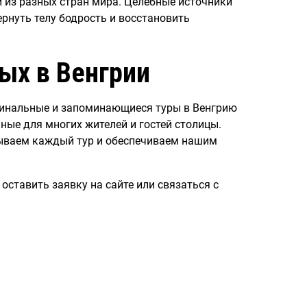
 из разных стран мира. Целебные источники
рнуть телу бодрость и восстановить
ых в Венгрии
гинальные и запоминающиеся туры в Венгрию
ные для многих жителей и гостей столицы.
тываем каждый тур и обеспечиваем нашим
оставить заявку на сайте или связаться с