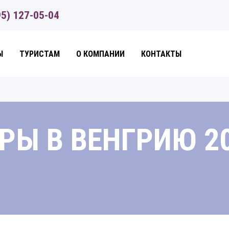
95) 127-05-04
Ы
ТУРИСТАМ
О КОМПАНИИ
КОНТАКТЫ
РЫ В ВЕНГРИЮ 2