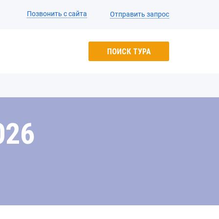
Позвонить с сайта
Отправить запрос
ПОИСК ТУРА
026