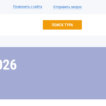
Позвонить с сайта
Отправить запрос
ПОИСК ТУРА
026