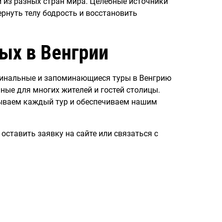
 из разных стран мира. Целебные источники
рнуть телу бодрость и восстановить
ых в Венгрии
гинальные и запоминающиеся туры в Венгрию
ные для многих жителей и гостей столицы.
тываем каждый тур и обеспечиваем нашим
оставить заявку на сайте или связаться с