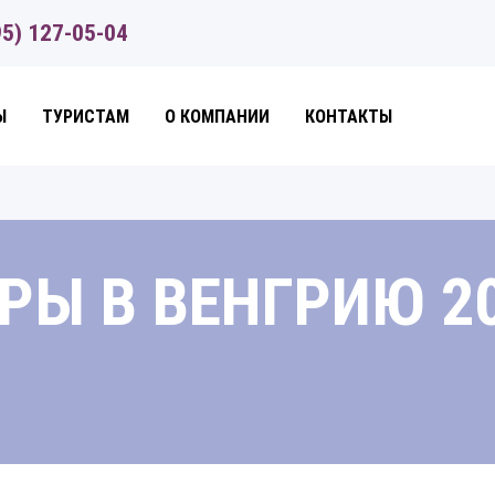
95) 127-05-04
Ы
ТУРИСТАМ
О КОМПАНИИ
КОНТАКТЫ
РЫ В ВЕНГРИЮ 2