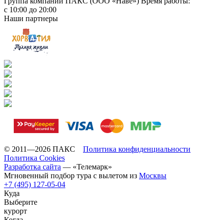
Группа компаний ПАКС (ООО «Наве»)
Время работы:
с 10:00 до 20:00
Наши партнеры
© 2011—2026 ПАКС
Политика конфиденциальности
Политика Cookies
Разработка сайта
— «Телемарк»
Мгновенный подбор тура с вылетом из
Москвы
+7 (495) 127-05-04
Куда
Выберите
курорт
Когда