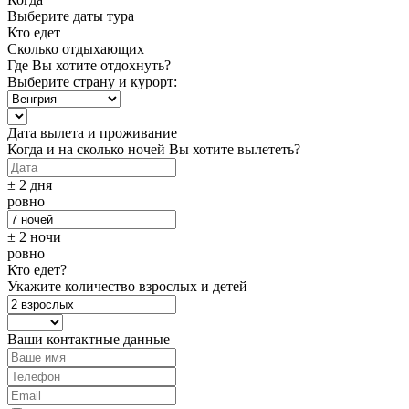
Выберите даты тура
Кто едет
Сколько отдыхающих
Где Вы хотите отдохнуть?
Выберите страну и курорт:
Дата вылета и проживание
Когда и на сколько ночей Вы хотите вылететь?
± 2 дня
ровно
± 2 ночи
ровно
Кто едет?
Укажите количество взрослых и детей
Ваши контактные данные