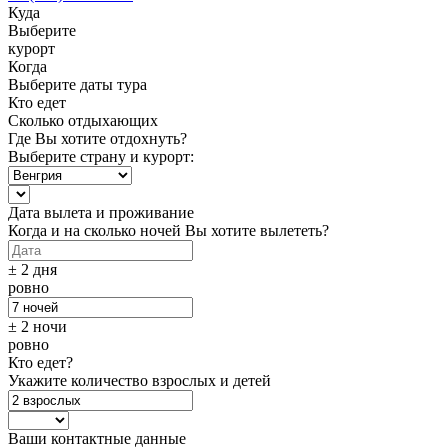
Куда
Выберите
курорт
Когда
Выберите даты тура
Кто едет
Сколько отдыхающих
Где Вы хотите отдохнуть?
Выберите страну и курорт:
Дата вылета и проживание
Когда и на сколько ночей Вы хотите вылететь?
± 2 дня
ровно
± 2 ночи
ровно
Кто едет?
Укажите количество взрослых и детей
Ваши контактные данные