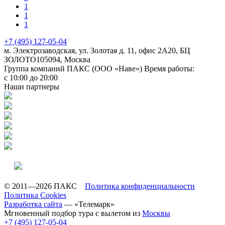
1
1
1
+7 (495) 127-05-04
м. Электрозаводская, ул. Золотая д. 11, офис 2А20, БЦ
ЗОЛОТО
105094
,
Москва
Группа компаний ПАКС (ООО «Наве»)
Время работы:
с 10:00 до 20:00
Наши партнеры
© 2011—2026 ПАКС
Политика конфиденциальности
Политика Cookies
Разработка сайта
— «Телемарк»
Мгновенный подбор тура с вылетом из
Москвы
+7 (495) 127-05-04