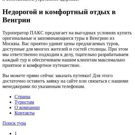
Недорогой и комфортный отдых в
Венгрии
Туроператор ПАКС предлагает на выгодных условиях купить
оригинальные и запоминающиеся туры в Венгрию из
Москвы. Вас приятно удивят цены предлагаемых туров,
доступные для многих жителей и гостей столицы. При этом
мы ответственно подходим к делу, тщательно разрабатываем
каждый тур и обеспечиваем нашим клиентам максимально
приятное и комфортное путешествие.
Вы можете прямо сейчас заказать путевки! Для этого
достаточно оставить заявку на сайте или связаться с нашими
менеджерами по указанным телефонам.
Cтраны
Туристам
О компании
Контакты
Поиск тура
1