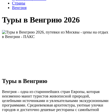
Cтраны
Венгрия
Туры в Венгрию 2026
Туры в Венгрию
Венгрия – одна из стариннейших стран Европы, которая
неизменно манит туристов живописной природой,
целебными источниками и увлекательными экскурсионными
программами. Средневековая архитектура, уютные улочки
городов и достаточно дешевые рестораны с самобытной