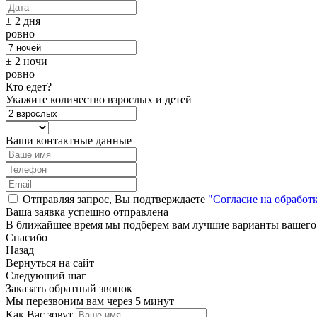
± 2 дня
ровно
± 2 ночи
ровно
Кто едет?
Укажите количество взрослых и детей
Ваши контактные данные
Отправляя запрос, Вы подтверждаете
"Согласие на обработ
Ваша заявка успешно отправлена
В ближайшее время мы подберем вам лучшие варианты вашего
Спасибо
Назад
Вернуться на сайт
Следующий шаг
Заказать обратный звонок
Мы перезвоним вам через 5 минут
Как Вас зовут