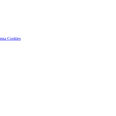
ика Cookies