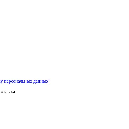
ку персональных данных"
 отдыха