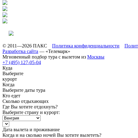
© 2011—2026 ПАКС
Политика конфиденциальности
Полит
Разработка сайта
— «Телемарк»
Мгновенный подбор тура с вылетом из
Москвы
+7 (495) 127-05-04
Куда
Выберите
курорт
Когда
Выберите даты тура
Кто едет
Сколько отдыхающих
Где Вы хотите отдохнуть?
Выберите страну и курорт:
Дата вылета и проживание
Когда и на сколько ночей Вы хотите вылететь?