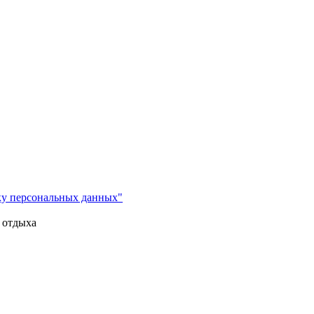
ку персональных данных"
 отдыха