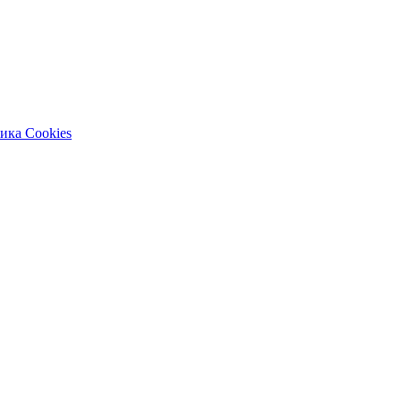
ика Cookies