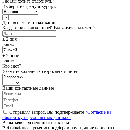
Где Вы хотите отдохнуть?
Выберите страну и курорт:
Дата вылета и проживание
Когда и на сколько ночей Вы хотите вылететь?
± 2 дня
ровно
± 2 ночи
ровно
Кто едет?
Укажите количество взрослых и детей
Ваши контактные данные
Отправляя запрос, Вы подтверждаете
"Согласие на
обработку персональных данных"
Ваша заявка успешно отправлена
В ближайшее время мы подберем вам лучшие варианты