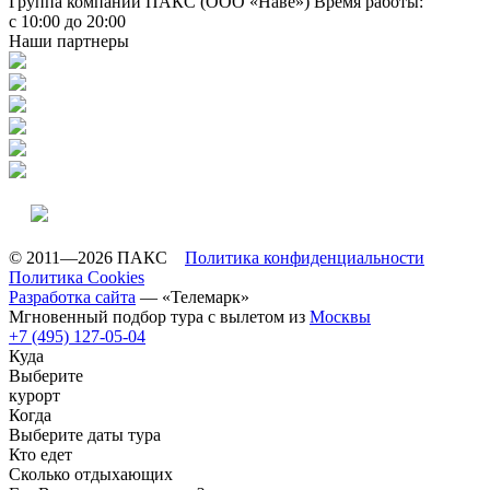
Группа компаний ПАКС (ООО «Наве»)
Время работы:
с 10:00 до 20:00
Наши партнеры
© 2011—2026 ПАКС
Политика конфиденциальности
Политика Cookies
Разработка сайта
— «Телемарк»
Мгновенный подбор тура с вылетом из
Москвы
+7 (495) 127-05-04
Куда
Выберите
курорт
Когда
Выберите даты тура
Кто едет
Сколько отдыхающих