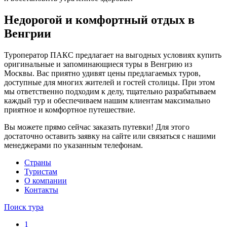
Недорогой и комфортный отдых в
Венгрии
Туроператор ПАКС предлагает на выгодных условиях купить
оригинальные и запоминающиеся туры в Венгрию из
Москвы. Вас приятно удивят цены предлагаемых туров,
доступные для многих жителей и гостей столицы. При этом
мы ответственно подходим к делу, тщательно разрабатываем
каждый тур и обеспечиваем нашим клиентам максимально
приятное и комфортное путешествие.
Вы можете прямо сейчас заказать путевки! Для этого
достаточно оставить заявку на сайте или связаться с нашими
менеджерами по указанным телефонам.
Cтраны
Туристам
О компании
Контакты
Поиск тура
1