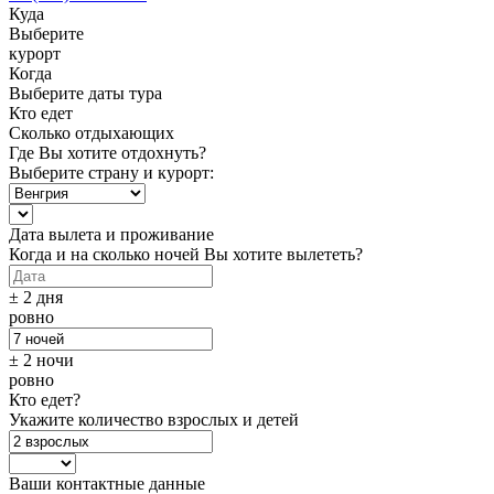
Куда
Выберите
курорт
Когда
Выберите даты тура
Кто едет
Сколько отдыхающих
Где Вы хотите отдохнуть?
Выберите страну и курорт:
Дата вылета и проживание
Когда и на сколько ночей Вы хотите вылететь?
± 2 дня
ровно
± 2 ночи
ровно
Кто едет?
Укажите количество взрослых и детей
Ваши контактные данные