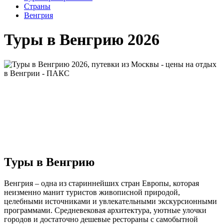
Cтраны
Венгрия
Туры в Венгрию 2026
Туры в Венгрию
Венгрия – одна из стариннейших стран Европы, которая
неизменно манит туристов живописной природой,
целебными источниками и увлекательными экскурсионными
программами. Средневековая архитектура, уютные улочки
городов и достаточно дешевые рестораны с самобытной