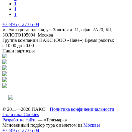
1
1
1
+7 (495) 127-05-04
м. Электрозаводская, ул. Золотая д. 11, офис 2А20, БЦ
ЗОЛОТО
105094
,
Москва
Группа компаний ПАКС (ООО «Наве»)
Время работы:
с 10:00 до 20:00
Наши партнеры
© 2011—2026 ПАКС
Политика конфиденциальности
Политика Cookies
Разработка сайта
— «Телемарк»
Мгновенный подбор тура с вылетом из
Москвы
+7 (495) 127-05-04