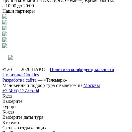
Группа компаний ПАКС (ООО «Наве»)
Время работы:
с 10:00 до 20:00
Наши партнеры
© 2011—2026 ПАКС
Политика конфиденциальности
Политика Cookies
Разработка сайта
— «Телемарк»
Мгновенный подбор тура с вылетом из
Москвы
+7 (495) 127-05-04
Куда
Выберите
курорт
Когда
Выберите даты тура
Кто едет
Сколько отдыхающих