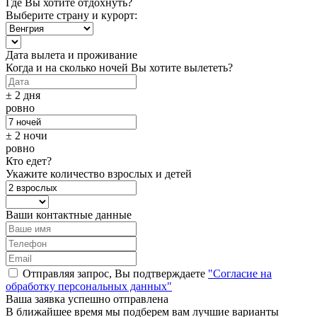
Где Вы хотите отдохнуть?
Выберите страну и курорт:
Дата вылета и проживание
Когда и на сколько ночей Вы хотите вылететь?
± 2 дня
ровно
± 2 ночи
ровно
Кто едет?
Укажите количество взрослых и детей
Ваши контактные данные
Отправляя запрос, Вы подтверждаете
"Согласие на
обработку персональных данных"
Ваша заявка успешно отправлена
В ближайшее время мы подберем вам лучшие варианты