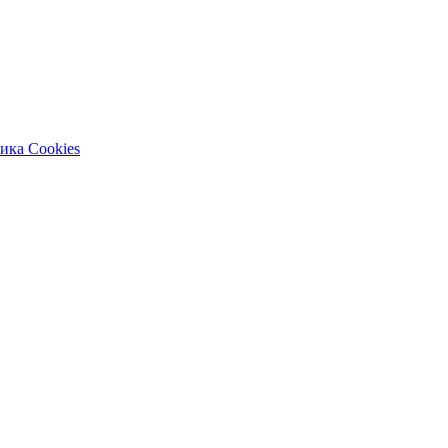
ика Cookies