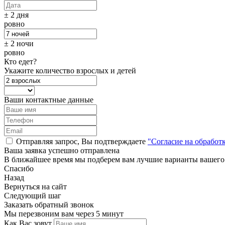
± 2 дня
ровно
± 2 ночи
ровно
Кто едет?
Укажите количество взрослых и детей
Ваши контактные данные
Отправляя запрос, Вы подтверждаете
"Согласие на обработ
Ваша заявка успешно отправлена
В ближайшее время мы подберем вам лучшие варианты вашего
Спасибо
Назад
Вернуться на сайт
Следующий шаг
Заказать обратный звонок
Мы перезвоним вам через 5 минут
Как Вас зовут