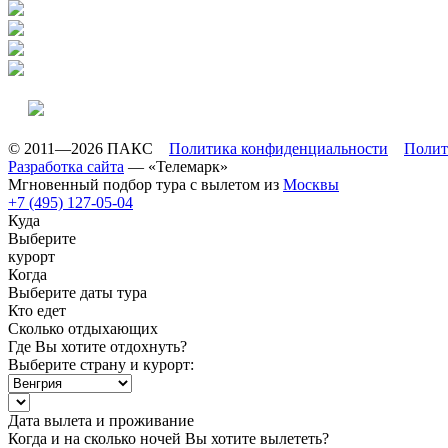
© 2011—2026 ПАКС
Политика конфиденциальности
Полит
Разработка сайта
— «Телемарк»
Мгновенный подбор тура с вылетом из
Москвы
+7 (495) 127-05-04
Куда
Выберите
курорт
Когда
Выберите даты тура
Кто едет
Сколько отдыхающих
Где Вы хотите отдохнуть?
Выберите страну и курорт:
Дата вылета и проживание
Когда и на сколько ночей Вы хотите вылететь?