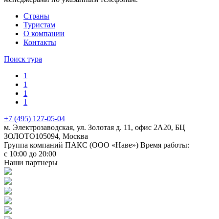
Cтраны
Туристам
О компании
Контакты
Поиск тура
1
1
1
1
+7 (495) 127-05-04
м. Электрозаводская, ул. Золотая д. 11, офис 2А20, БЦ
ЗОЛОТО
105094
,
Москва
Группа компаний ПАКС (ООО «Наве»)
Время работы:
с 10:00 до 20:00
Наши партнеры