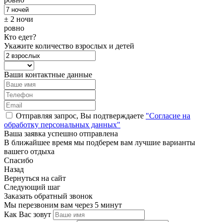
± 2 ночи
ровно
Кто едет?
Укажите количество взрослых и детей
Ваши контактные данные
Отправляя запрос, Вы подтверждаете
"Согласие на
обработку персональных данных"
Ваша заявка успешно отправлена
В ближайшее время мы подберем вам лучшие варианты
вашего отдыха
Спасибо
Назад
Вернуться на сайт
Следующий шаг
Заказать обратный звонок
Мы перезвоним вам через 5 минут
Как Вас зовут