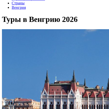
Cтраны
Венгрия
Туры в Венгрию 2026