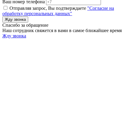
Ваш номер телефона
Отправляя запрос, Вы подтверждаете
"Согласие на
обработку персональных данных"
Спасибо за обращение
Наш сотрудник свяжется в вами в самое ближайшее время
Жду звонка