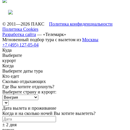
© 2011—2026 ПАКС
Политика конфиденциальности
Политика Cookies
Разработка сайта
— «Телемарк»
Мгновенный подбор тура с вылетом из
Москвы
+7 (495) 127-05-04
Куда
Выберите
курорт
Когда
Выберите даты тура
Кто едет
Сколько отдыхающих
Где Вы хотите отдохнуть?
Выберите страну и курорт:
Дата вылета и проживание
Когда и на сколько ночей Вы хотите вылететь?
± 2 дня
ровно