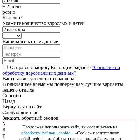
± 2 ночи
ровно
Кто едет?
Укажите количество взрослых и детей
Ваши контактные данные
Отправляя запрос, Вы подтверждаете
"Согласие на
обработку персональных данных"
Ваша заявка успешно отправлена
В ближайшее время мы подберем вам лучшие варианты
вашего отдыха
Спасибо
Назад
Вернуться на сайт
Следующий шаг
Заказать обратный звонок
Мы перезвоним вам через 5 минут
Продолжая использовать сайт, вы соглашаетесь на
Как Вас зовут
обработку файлов «cookie»
. «Cookie» представляют
Ваш номер телефона
собой небольшие файлы, содержащие информацию о