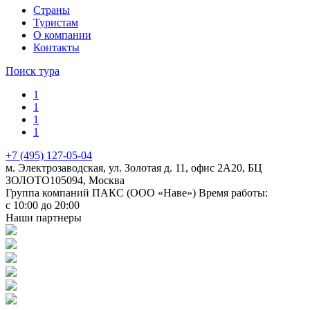
Cтраны
Туристам
О компании
Контакты
Поиск тура
1
1
1
1
+7 (495) 127-05-04
м. Электрозаводская, ул. Золотая д. 11, офис 2А20, БЦ
ЗОЛОТО
105094
,
Москва
Группа компаний ПАКС (ООО «Наве»)
Время работы:
с 10:00 до 20:00
Наши партнеры