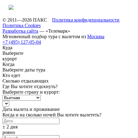
© 2011—2026 ПАКС
Политика конфиденциальности
Политика Cookies
Разработка сайта
— «Телемарк»
Мгновенный подбор тура с вылетом из
Москвы
+7 (495) 127-05-04
Куда
Выберите
курорт
Когда
Выберите даты тура
Кто едет
Сколько отдыхающих
Где Вы хотите отдохнуть?
Выберите страну и курорт:
Дата вылета и проживание
Когда и на сколько ночей Вы хотите вылететь?
± 2 дня
ровно