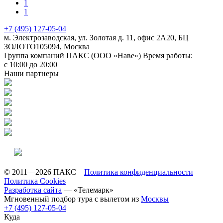
1
1
+7 (495) 127-05-04
м. Электрозаводская, ул. Золотая д. 11, офис 2А20, БЦ
ЗОЛОТО
105094
,
Москва
Группа компаний ПАКС (ООО «Наве»)
Время работы:
с 10:00 до 20:00
Наши партнеры
© 2011—2026 ПАКС
Политика конфиденциальности
Политика Cookies
Разработка сайта
— «Телемарк»
Мгновенный подбор тура с вылетом из
Москвы
+7 (495) 127-05-04
Куда