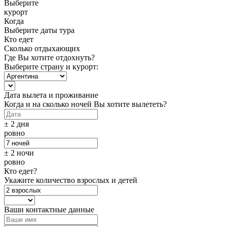
Выберите
курорт
Когда
Выберите даты тура
Кто едет
Сколько отдыхающих
Где Вы хотите отдохнуть?
Выберите страну и курорт:
Дата вылета и проживание
Когда и на сколько ночей Вы хотите вылететь?
± 2 дня
ровно
± 2 ночи
ровно
Кто едет?
Укажите количество взрослых и детей
Ваши контактные данные