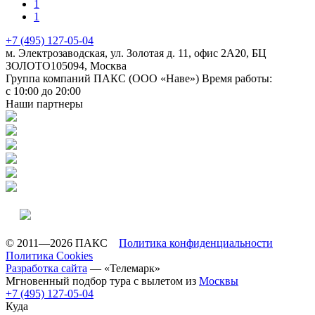
1
1
+7 (495) 127-05-04
м. Электрозаводская, ул. Золотая д. 11, офис 2А20, БЦ
ЗОЛОТО
105094
,
Москва
Группа компаний ПАКС (ООО «Наве»)
Время работы:
с 10:00 до 20:00
Наши партнеры
© 2011—2026 ПАКС
Политика конфиденциальности
Политика Cookies
Разработка сайта
— «Телемарк»
Мгновенный подбор тура с вылетом из
Москвы
+7 (495) 127-05-04
Куда