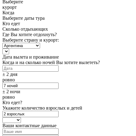
Выберите
курорт
Когда
Выберите даты тура
Кто едет
Сколько отдыхающих
Где Вы хотите отдохнуть?
Выберите страну и курорт:
Дата вылета и проживание
Когда и на сколько ночей Вы хотите вылететь?
± 2 дня
ровно
± 2 ночи
ровно
Кто едет?
Укажите количество взрослых и детей
Ваши контактные данные