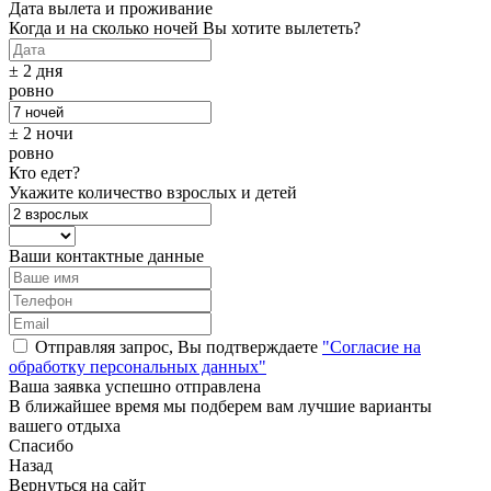
Дата вылета и проживание
Когда и на сколько ночей Вы хотите вылететь?
± 2 дня
ровно
± 2 ночи
ровно
Кто едет?
Укажите количество взрослых и детей
Ваши контактные данные
Отправляя запрос, Вы подтверждаете
"Согласие на
обработку персональных данных"
Ваша заявка успешно отправлена
В ближайшее время мы подберем вам лучшие варианты
вашего отдыха
Спасибо
Назад
Вернуться на сайт