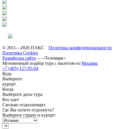
© 2011—2026 ПАКС
Политика конфиденциальности
Политика Cookies
Разработка сайта
— «Телемарк»
Мгновенный подбор тура с вылетом из
Москвы
+7 (495) 127-05-04
Куда
Выберите
курорт
Когда
Выберите даты тура
Кто едет
Сколько отдыхающих
Где Вы хотите отдохнуть?
Выберите страну и курорт: