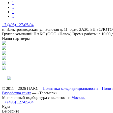
1
1
1
1
+7 (495) 127-05-04
м. Электрозаводская, ул. Золотая д. 11, офис 2А20, БЦ ЗОЛОТО
Группа компаний ПАКС (ООО «Наве»)
Время работы: с 10:00 
Наши партнеры
© 2011—2026 ПАКС
Политика конфиденциальности
Полит
Разработка сайта
— «Телемарк»
Мгновенный подбор тура с вылетом из
Москвы
+7 (495) 127-05-04
Куда
Выберите