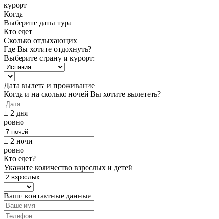
курорт
Когда
Выберите даты тура
Кто едет
Сколько отдыхающих
Где Вы хотите отдохнуть?
Выберите страну и курорт:
Дата вылета и проживание
Когда и на сколько ночей Вы хотите вылететь?
± 2 дня
ровно
± 2 ночи
ровно
Кто едет?
Укажите количество взрослых и детей
Ваши контактные данные