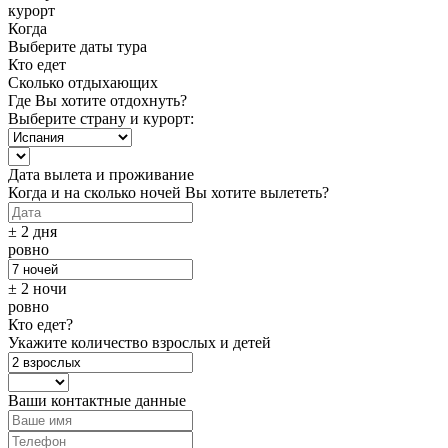
курорт
Когда
Выберите даты тура
Кто едет
Сколько отдыхающих
Где Вы хотите отдохнуть?
Выберите страну и курорт:
Дата вылета и проживание
Когда и на сколько ночей Вы хотите вылететь?
± 2 дня
ровно
± 2 ночи
ровно
Кто едет?
Укажите количество взрослых и детей
Ваши контактные данные