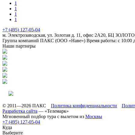
1
1
1
1
+7 (495) 127-05-04
м. Электрозаводская, ул. Золотая д. 11, офис 2А20, БЦ ЗОЛОТО
Группа компаний ПАКС (ООО «Наве»)
Время работы: с 10:00 
Наши партнеры
© 2011—2026 ПАКС
Политика конфиденциальности
Полит
Разработка сайта
— «Телемарк»
Мгновенный подбор тура с вылетом из
Москвы
+7 (495) 127-05-04
Куда
Выберите