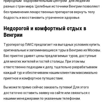
природным "оздоровительным центром" для людей из
разных стран мира. Целебные источники Венгрии позволяют
без применения лекарственных препаратов вернуть телу
бодрость и восстановить утраченное здоровье.
Недорогой и комфортный отдых в
Венгрии
Туроператор ПАКС предлагает на выгодных условиях купить
оригинальные и запоминающиеся туры в Венгрию из Москвы.
Вас приятно удивят цены предлагаемых туров, доступные
для многих жителей и гостей столицы. При этом мы
ответственно подходим к делу, тщательно разрабатываем
каждый тур и обеспечиваем нашим клиентам максимально
приятное и комфортное путешествие.
Вы можете прямо сейчас заказать путевки! Для этого
достаточно оставить заявку на сайте или связаться с
нашими менеджерами по указанным телефонам.