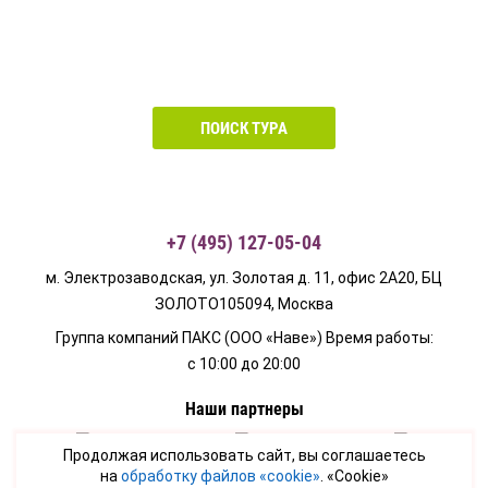
ПОИСК ТУРА
+7 (495) 127-05-04
м. Электрозаводская, ул. Золотая д. 11, офис 2А20, БЦ
ЗОЛОТО
105094
,
Москва
Группа компаний ПАКС (ООО «Наве»)
Время работы:
с 10:00 до 20:00
Наши партнеры
Продолжая использовать сайт, вы соглашаетесь
на
обработку файлов «cookie»
. «Cookie»