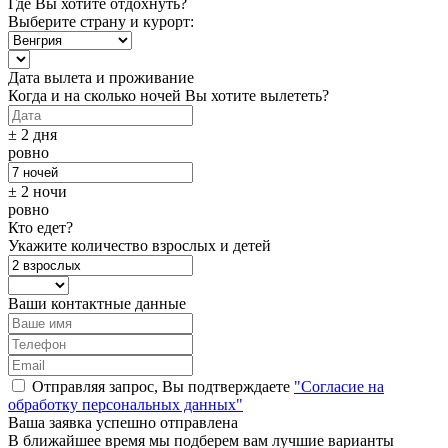
Где Вы хотите отдохнуть?
Выберите страну и курорт:
Дата вылета и проживание
Когда и на сколько ночей Вы хотите вылететь?
± 2 дня
ровно
± 2 ночи
ровно
Кто едет?
Укажите количество взрослых и детей
Ваши контактные данные
Отправляя запрос, Вы подтверждаете
"Согласие на
обработку персональных данных"
Ваша заявка успешно отправлена
В ближайшее время мы подберем вам лучшие варианты