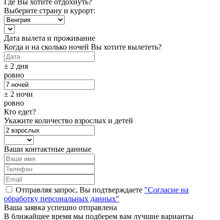
Где Вы хотите отдохнуть?
Выберите страну и курорт:
Дата вылета и проживание
Когда и на сколько ночей Вы хотите вылететь?
± 2 дня
ровно
± 2 ночи
ровно
Кто едет?
Укажите количество взрослых и детей
Ваши контактные данные
Отправляя запрос, Вы подтверждаете
"Согласие на
обработку персональных данных"
Ваша заявка успешно отправлена
В ближайшее время мы подберем вам лучшие варианты