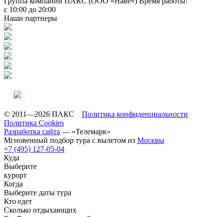
Группа компаний ПАКС (ООО «Наве»)
Время работы:
с 10:00 до 20:00
Наши партнеры
© 2011—2026 ПАКС
Политика конфиденциальности
Политика Cookies
Разработка сайта
— «Телемарк»
Мгновенный подбор тура с вылетом из
Москвы
+7 (495) 127-05-04
Куда
Выберите
курорт
Когда
Выберите даты тура
Кто едет
Сколько отдыхающих