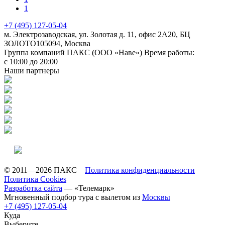
1
+7 (495) 127-05-04
м. Электрозаводская, ул. Золотая д. 11, офис 2А20, БЦ
ЗОЛОТО
105094
,
Москва
Группа компаний ПАКС (ООО «Наве»)
Время работы:
с 10:00 до 20:00
Наши партнеры
© 2011—2026 ПАКС
Политика конфиденциальности
Политика Cookies
Разработка сайта
— «Телемарк»
Мгновенный подбор тура с вылетом из
Москвы
+7 (495) 127-05-04
Куда
Выберите