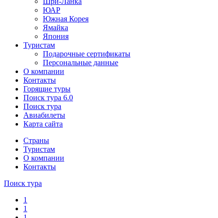
Шри-Ланка
ЮАР
Южная Корея
Ямайка
Япония
Туристам
Подарочные сертификаты
Персональные данные
О компании
Контакты
Горящие туры
Поиск тура 6.0
Поиск тура
Авиабилеты
Карта сайта
Cтраны
Туристам
О компании
Контакты
Поиск тура
1
1
1