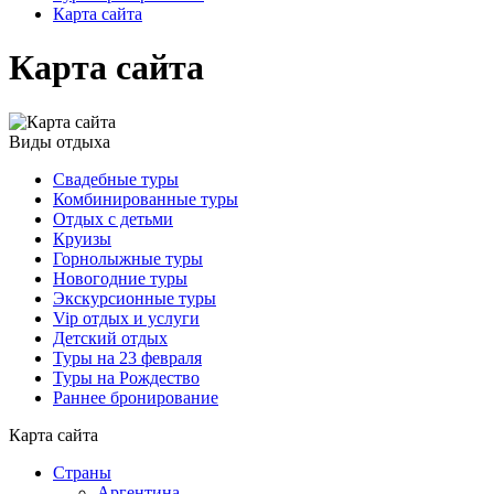
Карта сайта
Карта сайта
Виды отдыха
Свадебные туры
Комбинированные туры
Отдых с детьми
Круизы
Горнолыжные туры
Новогодние туры
Экскурсионные туры
Vip отдых и услуги
Детский отдых
Туры на 23 февраля
Туры на Рождество
Раннее бронирование
Карта сайта
Cтраны
Аргентина