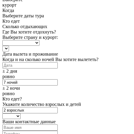
курорт
Когда
Выберите даты тура
Кто едет
Сколько отдыхающих
Где Вы хотите отдохнуть?
Выберите страну и курорт:
Дата вылета и проживание
Когда и на сколько ночей Вы хотите вылететь?
± 2 дня
ровно
± 2 ночи
ровно
Кто едет?
Укажите количество взрослых и детей
Ваши контактные данные