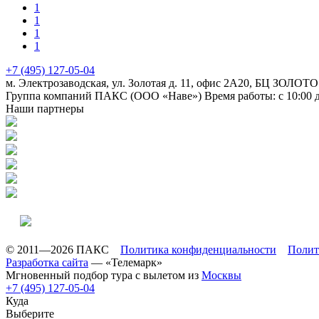
1
1
1
1
+7 (495) 127-05-04
м. Электрозаводская, ул. Золотая д. 11, офис 2А20, БЦ ЗОЛОТО
Группа компаний ПАКС (ООО «Наве»)
Время работы: с 10:00 
Наши партнеры
© 2011—2026 ПАКС
Политика конфиденциальности
Полит
Разработка сайта
— «Телемарк»
Мгновенный подбор тура с вылетом из
Москвы
+7 (495) 127-05-04
Куда
Выберите