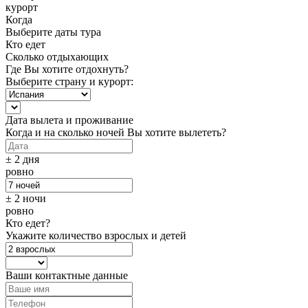
курорт
Когда
Выберите даты тура
Кто едет
Сколько отдыхающих
Где Вы хотите отдохнуть?
Выберите страну и курорт:
Дата вылета и проживание
Когда и на сколько ночей Вы хотите вылететь?
± 2 дня
ровно
± 2 ночи
ровно
Кто едет?
Укажите количество взрослых и детей
Ваши контактные данные