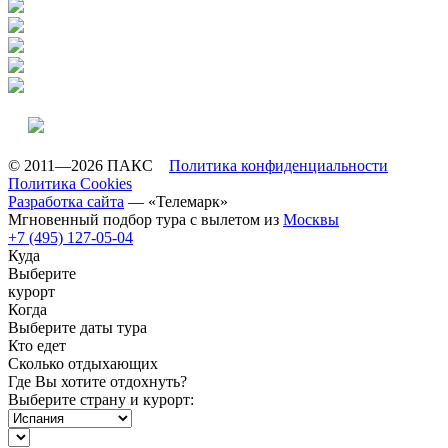
© 2011—2026 ПАКС
Политика конфиденциальности
Политика Cookies
Разработка сайта
— «Телемарк»
Мгновенный подбор тура с вылетом из
Москвы
+7 (495) 127-05-04
Куда
Выберите
курорт
Когда
Выберите даты тура
Кто едет
Сколько отдыхающих
Где Вы хотите отдохнуть?
Выберите страну и курорт: