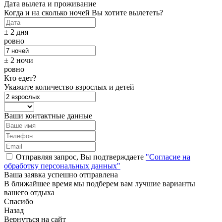
Дата вылета и проживание
Когда и на сколько ночей Вы хотите вылететь?
± 2 дня
ровно
± 2 ночи
ровно
Кто едет?
Укажите количество взрослых и детей
Ваши контактные данные
Отправляя запрос, Вы подтверждаете
"Согласие на
обработку персональных данных"
Ваша заявка успешно отправлена
В ближайшее время мы подберем вам лучшие варианты
вашего отдыха
Спасибо
Назад
Вернуться на сайт