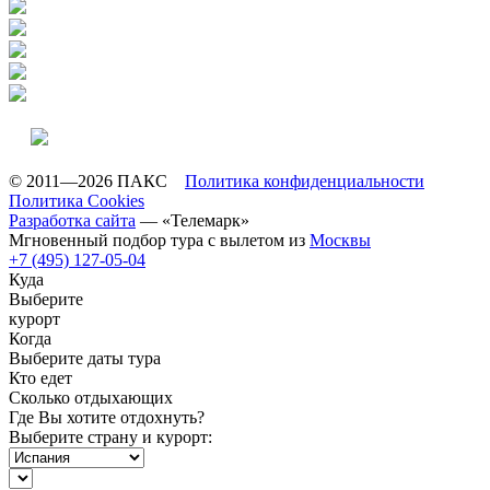
© 2011—2026 ПАКС
Политика конфиденциальности
Политика Cookies
Разработка сайта
— «Телемарк»
Мгновенный подбор тура с вылетом из
Москвы
+7 (495) 127-05-04
Куда
Выберите
курорт
Когда
Выберите даты тура
Кто едет
Сколько отдыхающих
Где Вы хотите отдохнуть?
Выберите страну и курорт: