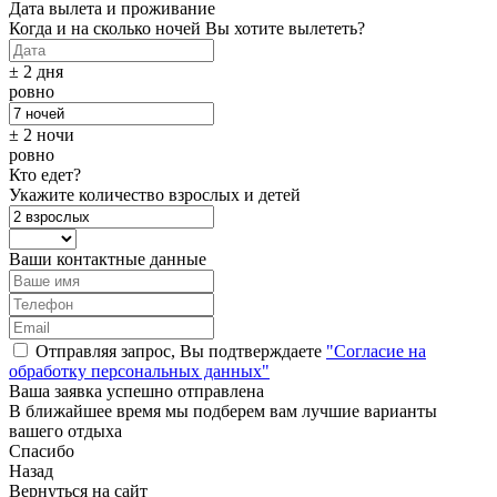
Дата вылета и проживание
Когда и на сколько ночей Вы хотите вылететь?
± 2 дня
ровно
± 2 ночи
ровно
Кто едет?
Укажите количество взрослых и детей
Ваши контактные данные
Отправляя запрос, Вы подтверждаете
"Согласие на
обработку персональных данных"
Ваша заявка успешно отправлена
В ближайшее время мы подберем вам лучшие варианты
вашего отдыха
Спасибо
Назад
Вернуться на сайт