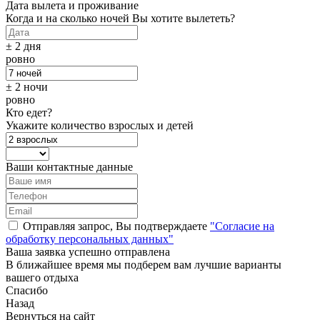
Дата вылета и проживание
Когда и на сколько ночей Вы хотите вылететь?
± 2 дня
ровно
± 2 ночи
ровно
Кто едет?
Укажите количество взрослых и детей
Ваши контактные данные
Отправляя запрос, Вы подтверждаете
"Согласие на
обработку персональных данных"
Ваша заявка успешно отправлена
В ближайшее время мы подберем вам лучшие варианты
вашего отдыха
Спасибо
Назад
Вернуться на сайт