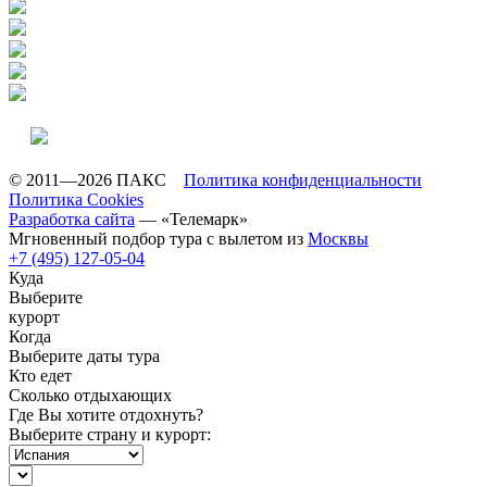
© 2011—2026 ПАКС
Политика конфиденциальности
Политика Cookies
Разработка сайта
— «Телемарк»
Мгновенный подбор тура с вылетом из
Москвы
+7 (495) 127-05-04
Куда
Выберите
курорт
Когда
Выберите даты тура
Кто едет
Сколько отдыхающих
Где Вы хотите отдохнуть?
Выберите страну и курорт: