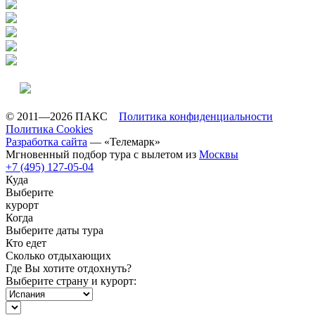
© 2011—2026 ПАКС
Политика конфиденциальности
Политика Cookies
Разработка сайта
— «Телемарк»
Мгновенный подбор тура с вылетом из
Москвы
+7 (495) 127-05-04
Куда
Выберите
курорт
Когда
Выберите даты тура
Кто едет
Сколько отдыхающих
Где Вы хотите отдохнуть?
Выберите страну и курорт: