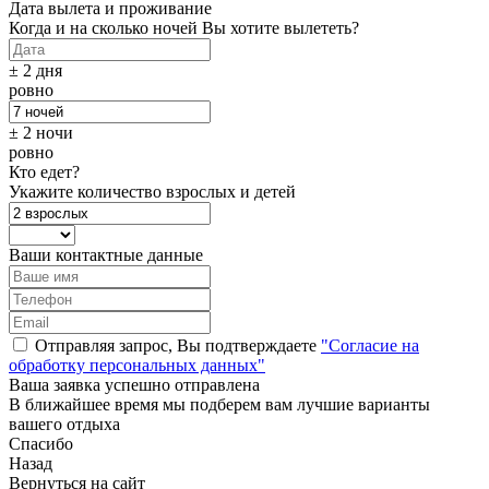
Дата вылета и проживание
Когда и на сколько ночей Вы хотите вылететь?
± 2 дня
ровно
± 2 ночи
ровно
Кто едет?
Укажите количество взрослых и детей
Ваши контактные данные
Отправляя запрос, Вы подтверждаете
"Согласие на
обработку персональных данных"
Ваша заявка успешно отправлена
В ближайшее время мы подберем вам лучшие варианты
вашего отдыха
Спасибо
Назад
Вернуться на сайт